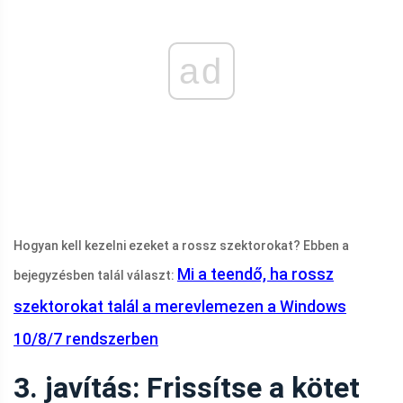
ad
Hogyan kell kezelni ezeket a rossz szektorokat? Ebben a
Mi a teendő, ha rossz
bejegyzésben talál választ:
szektorokat talál a merevlemezen a Windows
10/8/7 rendszerben
3. javítás: Frissítse a kötet