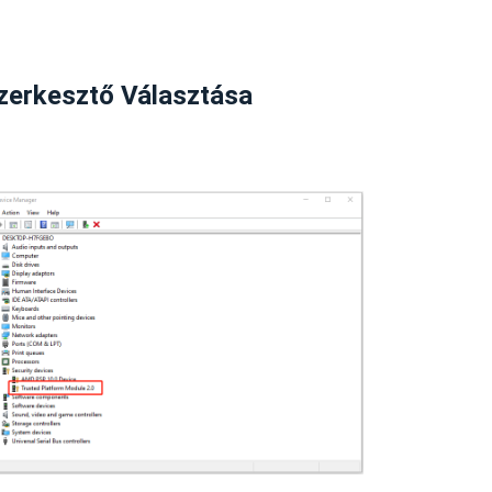
zerkesztő Választása