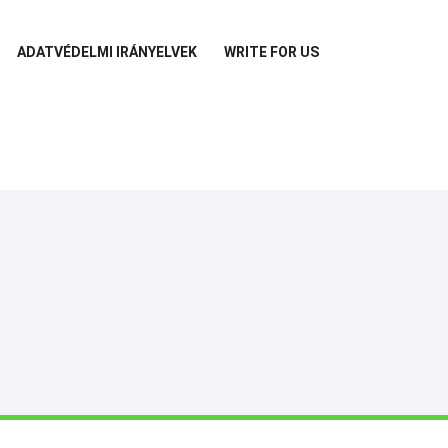
ADATVÉDELMI IRÁNYELVEK
WRITE FOR US