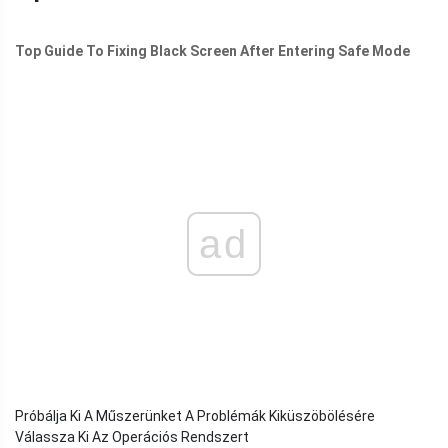
Top Guide To Fixing Black Screen After Entering Safe Mode
ad
Próbálja Ki A Műszerünket A Problémák Kiküszöbölésére
Válassza Ki Az Operációs Rendszert