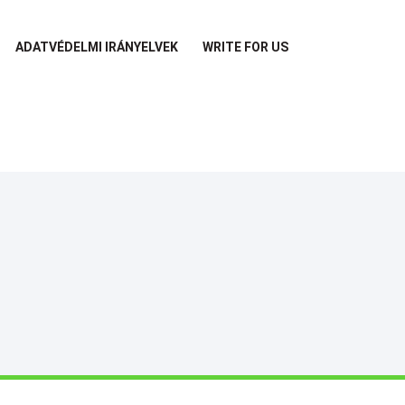
ADATVÉDELMI IRÁNYELVEK
WRITE FOR US