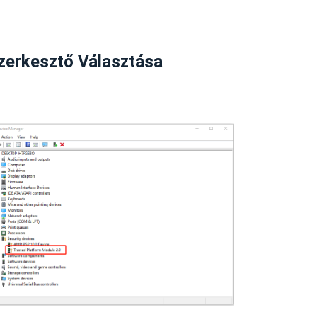
zerkesztő Választása