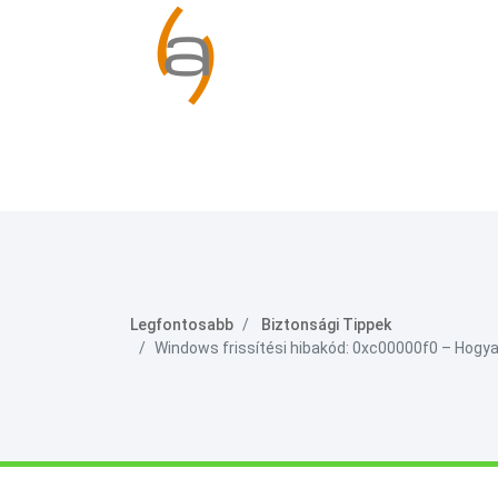
Legfontosabb
Biztonsági Tippek
Windows frissítési hibakód: 0xc00000f0 – Hogya