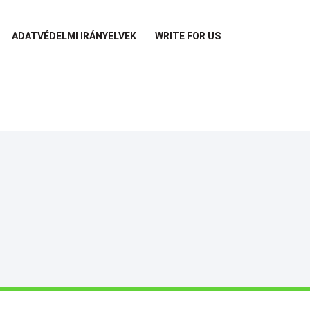
ADATVÉDELMI IRÁNYELVEK
WRITE FOR US