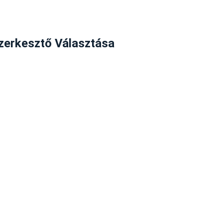
zerkesztő Választása