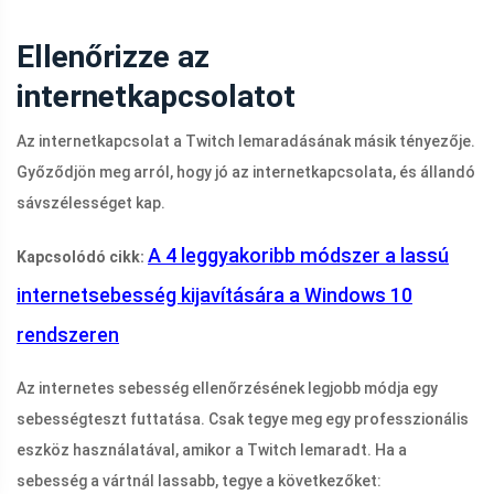
Ellenőrizze az
internetkapcsolatot
Az internetkapcsolat a Twitch lemaradásának másik tényezője.
Győződjön meg arról, hogy jó az internetkapcsolata, és állandó
sávszélességet kap.
A 4 leggyakoribb módszer a lassú
Kapcsolódó cikk:
internetsebesség kijavítására a Windows 10
rendszeren
Az internetes sebesség ellenőrzésének legjobb módja egy
sebességteszt futtatása. Csak tegye meg egy professzionális
eszköz használatával, amikor a Twitch lemaradt. Ha a
sebesség a vártnál lassabb, tegye a következőket: