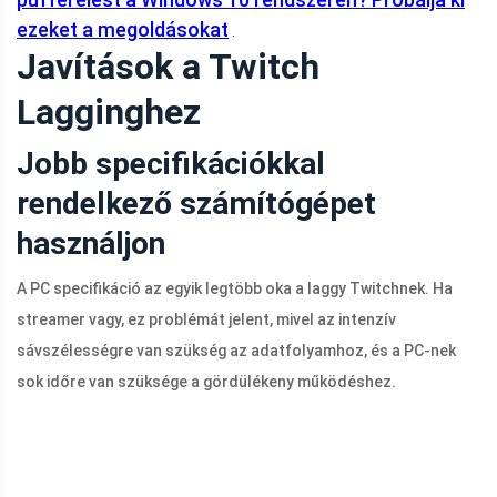
ezeket a megoldásokat
.
Javítások a Twitch
Lagginghez
Jobb specifikációkkal
rendelkező számítógépet
használjon
A PC specifikáció az egyik legtöbb oka a laggy Twitchnek. Ha
streamer vagy, ez problémát jelent, mivel az intenzív
sávszélességre van szükség az adatfolyamhoz, és a PC-nek
sok időre van szüksége a gördülékeny működéshez.