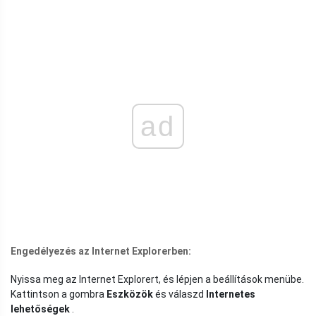
ad
Engedélyezés az Internet Explorerben:
Nyissa meg az Internet Explorert, és lépjen a beállítások menübe.
Kattintson a gombra
Eszközök
és válaszd
Internetes
lehetőségek
.