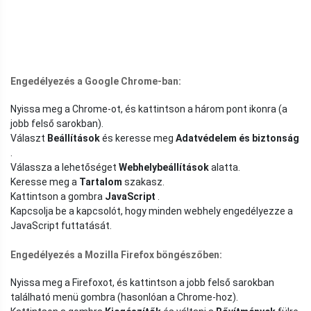
Engedélyezés a Google Chrome-ban:
Nyissa meg a Chrome-ot, és kattintson a három pont ikonra (a
jobb felső sarokban).
Választ
Beállítások
és keresse meg
Adatvédelem és biztonság
.
Válassza a lehetőséget
Webhelybeállítások
alatta.
Keresse meg a
Tartalom
szakasz.
Kattintson a gombra
JavaScript
.
Kapcsolja be a kapcsolót, hogy minden webhely engedélyezze a
JavaScript futtatását.
Engedélyezés a Mozilla Firefox böngészőben:
Nyissa meg a Firefoxot, és kattintson a jobb felső sarokban
található menü gombra (hasonlóan a Chrome-hoz).