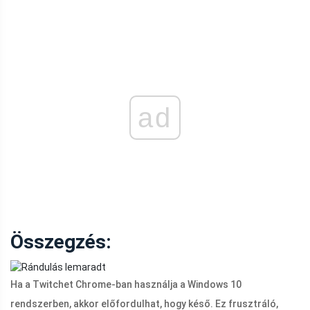
ad
Összegzés:
Ha a Twitchet Chrome-ban használja a Windows 10
rendszerben, akkor előfordulhat, hogy késő. Ez frusztráló,