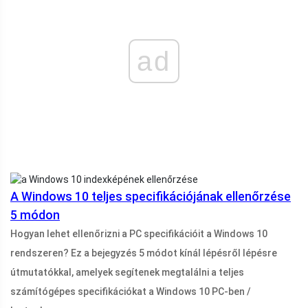
ad
A Windows 10 teljes specifikációjának ellenőrzése
5 módon
Hogyan lehet ellenőrizni a PC specifikációit a Windows 10
rendszeren? Ez a bejegyzés 5 módot kínál lépésről lépésre
útmutatókkal, amelyek segítenek megtalálni a teljes
számítógépes specifikációkat a Windows 10 PC-ben /