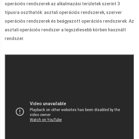
operációs rendszerek az alkalmazási területek szerint 3
típusra oszthatók: asztali operációs rendszerek, szerver
operációs rendszerek és beágyazott operációs rendszerek. Az
asztali operációs rendszer a legszélesebb körben használt
rendszer.