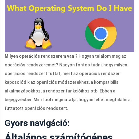
Milyen operációs rendszerem van
? Hogyan találom meg az
operációs rendszeremet? Nagyon fontos tudni, hogy milyen
operációs rendszert futtat, mert az operációs rendszer
kapcsolódik az operációs módszerekhez, a kompatibilis
alkalmazásokhoz, a rendszer funkcióihoz stb. Ebben a
bejegyzésben MiniTool megmutatja, hogyan lehet megtalálni a
futtatott operációs rendszert.
Gyors navigáció:
Általános számítógépes