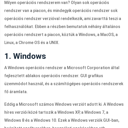
Milyen operációs rendszerem van? Olyan sok operációs
rendszer van a piacon, és mindegyik operációs rendszer sok
operációs rendszer verzióval rendelkezik, ami zavarttá teszi a
felhasználókat. Ebben a részben bemutatok néhány általános
operációs rendszert a piacon, köztük a Windows, a MacOS, a
Linux, a Chrome OS és a UNIX.
1. Windows
A Windows operációs rendszer a Microsoft Corporation által
fejlesztett ablakos operációs rendszer. GUI grafikus
üzemmódot használ, és a számítógépes operációs rendszerek
fő áramlata.
Eddig a Microsoft számos Windows verziót adott ki. A Windows
híres verziói közé tartozik a Windows XP, a Windows 7, a
Windows 8 és a Windows 10. Ezek a Windows verziók GUI-ban,