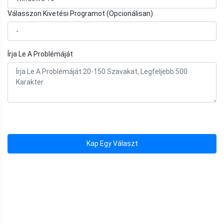
Válasszon Kivetési Programot (Opcionálisan)
Írja Le A Problémáját
Kap Egy Választ