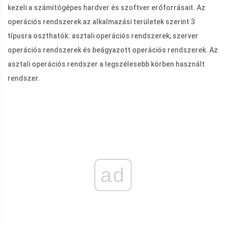
kezeli a számítógépes hardver és szoftver erőforrásait. Az
operációs rendszerek az alkalmazási területek szerint 3
típusra oszthatók: asztali operációs rendszerek, szerver
operációs rendszerek és beágyazott operációs rendszerek. Az
asztali operációs rendszer a legszélesebb körben használt
rendszer.
ad