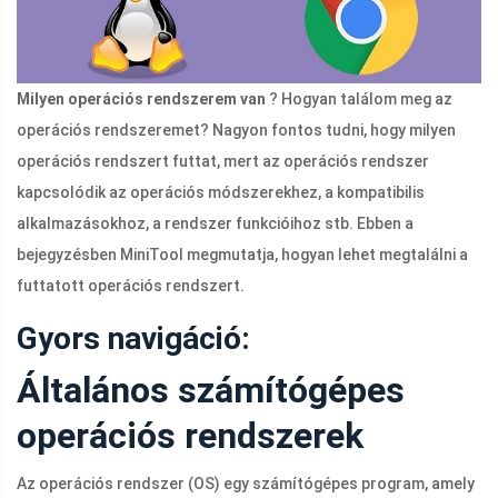
Milyen operációs rendszerem van
? Hogyan találom meg az
operációs rendszeremet? Nagyon fontos tudni, hogy milyen
operációs rendszert futtat, mert az operációs rendszer
kapcsolódik az operációs módszerekhez, a kompatibilis
alkalmazásokhoz, a rendszer funkcióihoz stb. Ebben a
bejegyzésben MiniTool megmutatja, hogyan lehet megtalálni a
futtatott operációs rendszert.
Gyors navigáció:
Általános számítógépes
operációs rendszerek
Az operációs rendszer (OS) egy számítógépes program, amely