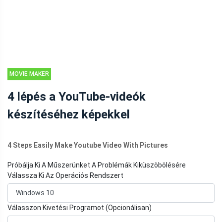
MOVIE MAKER
TIPPEK
4 lépés a YouTube-videók
készítéséhez képekkel
4 Steps Easily Make Youtube Video With Pictures
Próbálja Ki A Műszerünket A Problémák Kiküszöbölésére
Válassza Ki Az Operációs Rendszert
Válasszon Kivetési Programot (Opcionálisan)