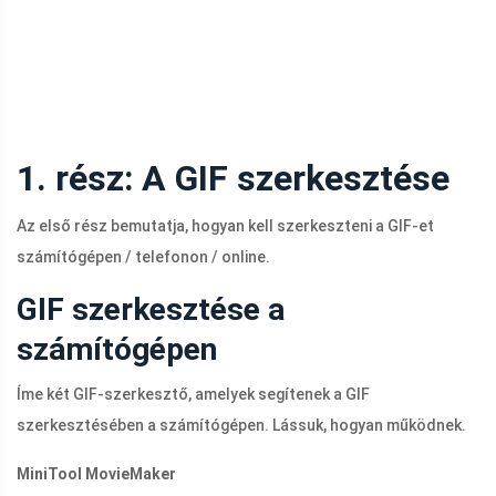
1. rész: A GIF szerkesztése
Az első rész bemutatja, hogyan kell szerkeszteni a GIF-et
számítógépen / telefonon / online.
GIF szerkesztése a
számítógépen
Íme két GIF-szerkesztő, amelyek segítenek a GIF
szerkesztésében a számítógépen. Lássuk, hogyan működnek.
MiniTool MovieMaker