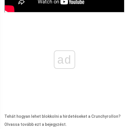
ad
Tehát hogyan lehet blokkolni a hirdetéseket a Crunchyrollon?
Olvassa tovább ezt a bejegyzést.