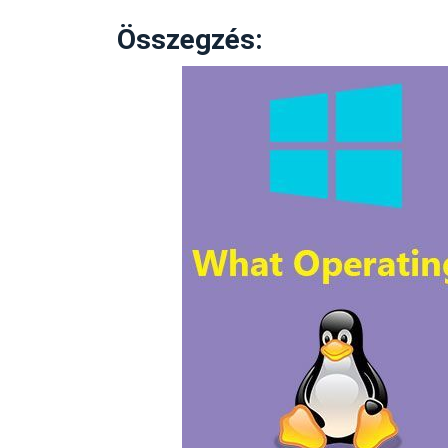
Összegzés: