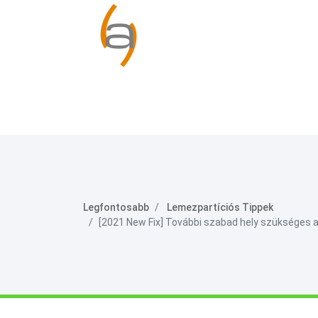
Legfontosabb
Lemezpartíciós Tippek
[2021 New Fix] További szabad hely szükséges a 