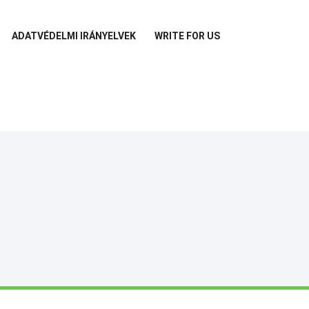
ADATVÉDELMI IRÁNYELVEK
WRITE FOR US