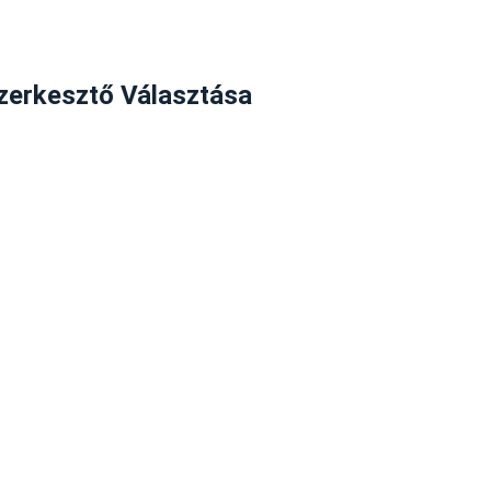
zerkesztő Választása