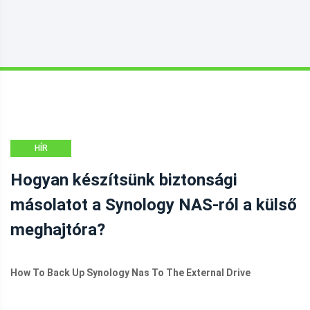
HÍR
Hogyan készítsünk biztonsági
másolatot a Synology NAS-ról a külső
meghajtóra?
How To Back Up Synology Nas To The External Drive