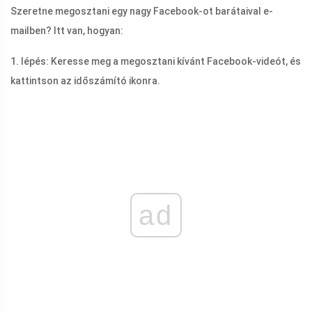
Szeretne megosztani egy nagy Facebook-ot barátaival e-
mailben? Itt van, hogyan:
1. lépés: Keresse meg a megosztani kívánt Facebook-videót, és
kattintson az időszámító ikonra.
ad