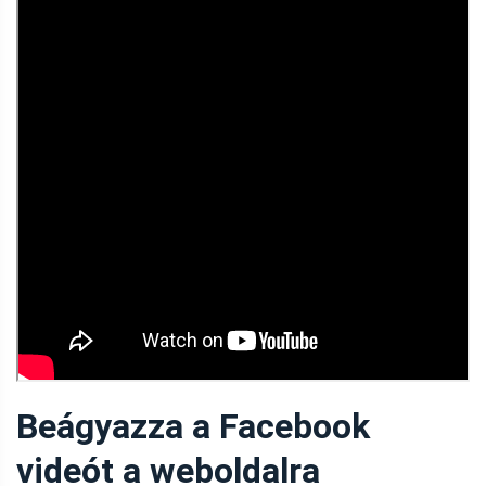
Beágyazza a Facebook
videót a weboldalra