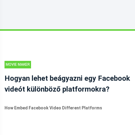
MOVIE MAKER
TIPPEK
Hogyan lehet beágyazni egy Facebook
videót különböző platformokra?
How Embed Facebook Video Different Platforms