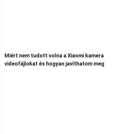
Miért nem tudott volna a Xiaomi kamera
videofájlokat és hogyan javíthatom meg