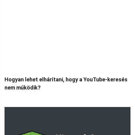
Hogyan lehet elhárítani, hogy a YouTube-keresés
nem működik?