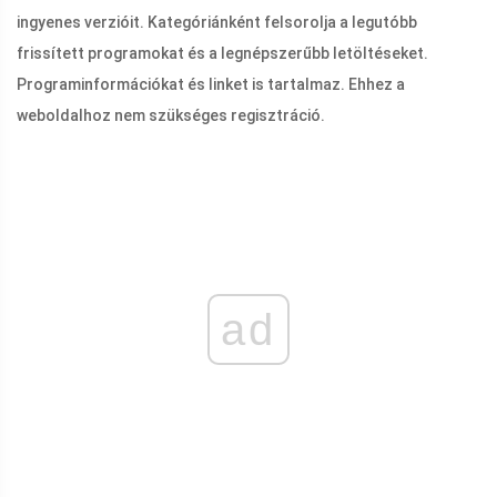
ingyenes verzióit. Kategóriánként felsorolja a legutóbb
frissített programokat és a legnépszerűbb letöltéseket.
Programinformációkat és linket is tartalmaz. Ehhez a
weboldalhoz nem szükséges regisztráció.
ad