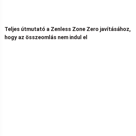
Teljes útmutató a Zenless Zone Zero javításához,
hogy az összeomlás nem indul el