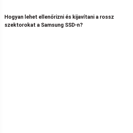
Hogyan lehet ellenőrizni és kijavítani a rossz
szektorokat a Samsung SSD-n?