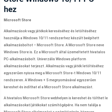
hez
Microsoft Store
Alkalmazások vagy játékok kereséséhez és letöltéséhez
használja a Windows 10/11 rendszerhez készült beépített
alkalmazásboltot – Microsoft Store. A Microsoft Store neve
Windows Store is. Ez a Microsoft által üzemeltetett hivatalos
PC-alkalmazásbolt. Univerzális Windows platform
alkalmazásokat terjeszt. Alkalmazás vagy játék letöltéséhez
egyszerűen nyissa meg a Microsoft Store-t Windows 10/11
rendszeren. A Windows + S megnyomásával egyszerűen
kereshet és indíthat el a Microsoft Store alkalmazást.
A hivatalos Microsoft Store webhelyen is kereshet és tölthet le
alkalmazásokat/játékokat számítógépére. Ha nem találja a