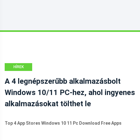
HÍREK
A 4 legnépszerűbb alkalmazásbolt
Windows 10/11 PC-hez, ahol ingyenes
alkalmazásokat tölthet le
Top 4 App Stores Windows 10 11 Pc Download Free Apps