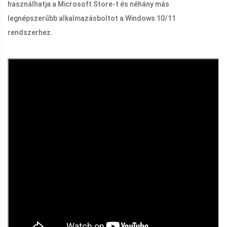
használhatja a Microsoft Store-t és néhány más
legnépszerűbb alkalmazásboltot a Windows 10/11
rendszerhez.