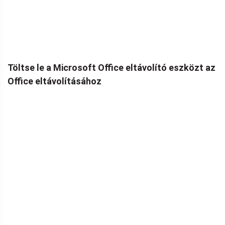
Töltse le a Microsoft Office eltávolító eszközt az
Office eltávolításához